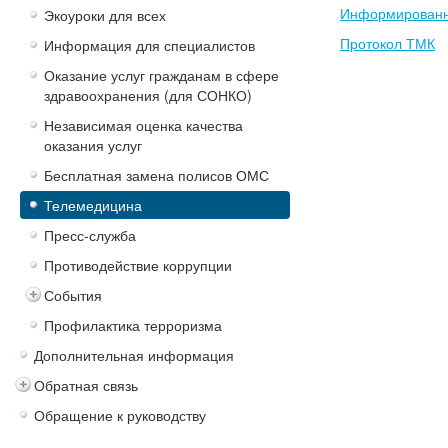
Информированн
Экоуроки для всех
Протокол ТМК
Информация для специалистов
Оказание услуг гражданам в сфере
здравоохранения (для СОНКО)
Независимая оценка качества
оказания услуг
Бесплатная замена полисов ОМС
Телемедицина
Пресс-служба
Противодействие коррупции
События
Профилактика терроризма
Дополнительная информация
Обратная связь
Обращение к руководству