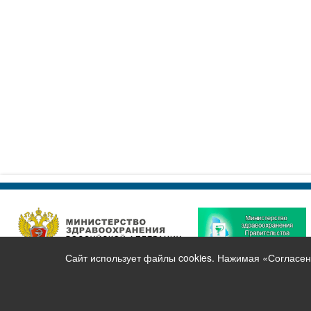
Сайт использует файлы cookies. Нажимая «Согласен