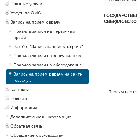
Платные услуги
Услуги по ОМС
ГОСУДАРСТВЕ
СВЕРДЛОВСКО
Запись на прием к врачу
Правила записи на первичный
прием
Чат-бот "Запись на прием к врачу"
Правила записи на консультацию
Правила записи на обследование
Запись на прием к врачу на сайте
госуслуг.
Контакты
Просим вас о
Новости
Информация
Дополнительная информация
Обратная связь
Обращение к руководству