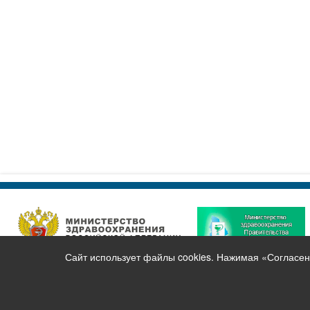
Сайт использует файлы cookies. Нажимая «Согласен