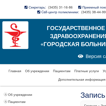
Секретарь:
(3435) 31-16-86
Приемный пок
Call-центр поликлиники:
(3435) 38-44-99
ГОСУДАРСТВЕННОЕ
ЗДРАВООХРАНЕНИ
«ГОРОДСКАЯ БОЛЬНИ
Версия с
Главная
Об учреждении
Пациентам
Платные услуги
У
Дополнительная информация
Запись
Об учреждении
Пациентам
Главная
»
Зап