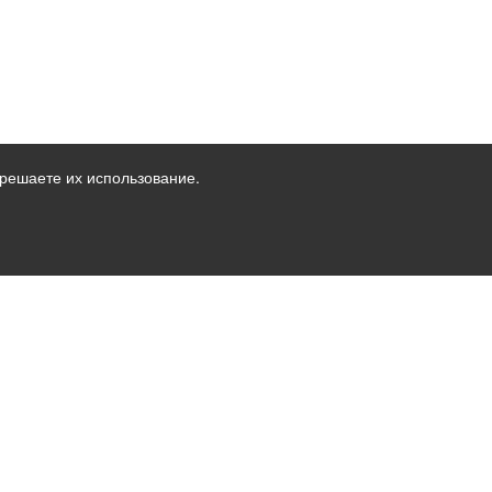
решаете их использование.