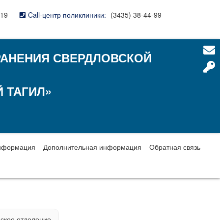
-19
Call-центр поликлиники:
(3435) 38-44-99
РАНЕНИЯ СВЕРДЛОВСКОЙ
 ТАГИЛ»
нформация
Дополнительная информация
Обратная связь
ское отделение