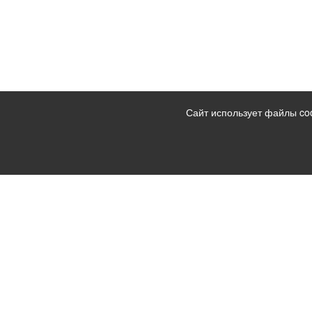
Сайт использует файлы co