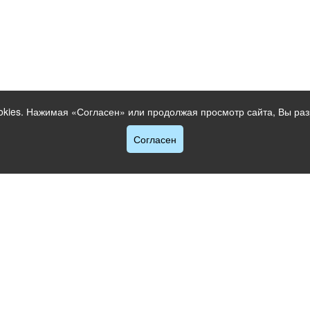
okies. Нажимая «Согласен» или продолжая просмотр сайта, Вы раз
Согласен