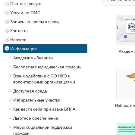
Платные услуги
Услуги по ОМС
Запись на прием к врачу
Контакты
Новости
Информация
Академ
Академия «Знание»
Бесплатная юридическая помощь
Взаимодействие с СО НКО и
волонтерскими организациями
Доступная среда
Избирательные участки
Избирате
Как вести себя при атаке БПЛА
Льготное обеспечение
Меры социальной поддержки
граждан