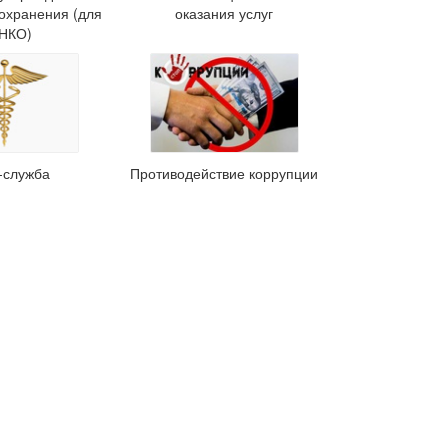
охранения (для
оказания услуг
НКО)
-служба
Противодействие коррупции