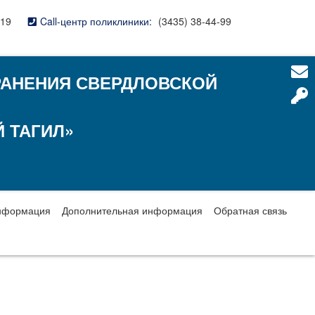
-19
Call-центр поликлиники:
(3435) 38-44-99
РАНЕНИЯ СВЕРДЛОВСКОЙ
 ТАГИЛ»
нформация
Дополнительная информация
Обратная связь