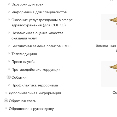
Экоуроки для всех
Информация для специалистов
Оказание услуг гражданам в сфере
здравоохранения (для СОНКО)
Независимая оценка качества
оказания услуг
Бесплатная
Бесплатная замена полисов ОМС
Телемедицина
Пресс-служба
Противодействие коррупции
События
Профилактика терроризма
Со
Дополнительная информация
Обратная связь
Обращение к руководству