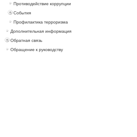
Противодействие коррупции
События
Профилактика терроризма
Дополнительная информация
Обратная связь
Обращение к руководству