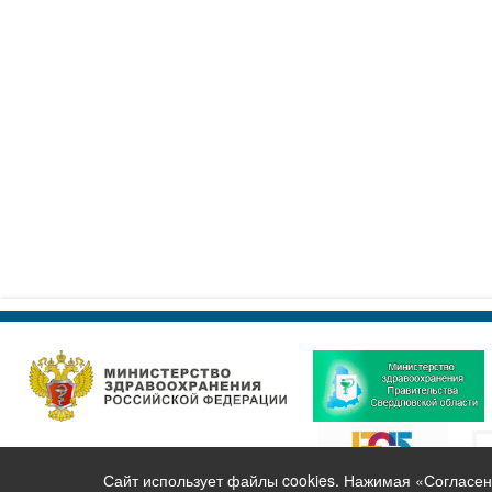
Сайт использует файлы cookies. Нажимая «Согласен