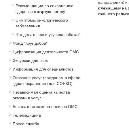
направления; и
Рекомендации по сохранению
к лежащему на 
здоровья в жаркую погоду
крайнего рельса
Симптомы онкологического
заболевания
Что делать, если укусила собака?
Фонд "Круг добра"
Цифровизация деятельности ОМС
Экоуроки для всех
Информация для специалистов
Оказание услуг гражданам в сфере
здравоохранения (для СОНКО)
Независимая оценка качества
оказания услуг
Бесплатная замена полисов ОМС
Телемедицина
Пресс-служба