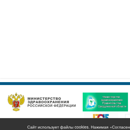
Сайт использует файлы cookies. Нажимая «Согласен