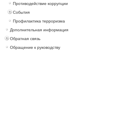
Противодействие коррупции
События
Профилактика терроризма
Дополнительная информация
Обратная связь
Обращение к руководству